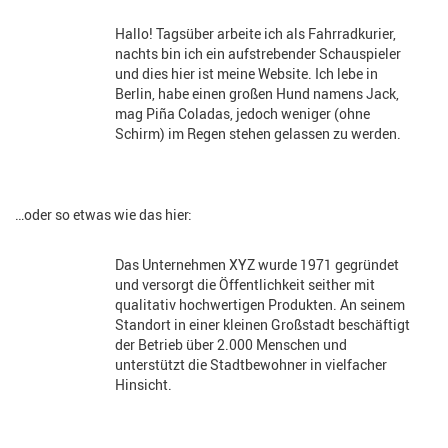
Hallo! Tagsüber arbeite ich als Fahrradkurier,
nachts bin ich ein aufstrebender Schauspieler
und dies hier ist meine Website. Ich lebe in
Berlin, habe einen großen Hund namens Jack,
mag Piña Coladas, jedoch weniger (ohne
Schirm) im Regen stehen gelassen zu werden.
…oder so etwas wie das hier:
Das Unternehmen XYZ wurde 1971 gegründet
und versorgt die Öffentlichkeit seither mit
qualitativ hochwertigen Produkten. An seinem
Standort in einer kleinen Großstadt beschäftigt
der Betrieb über 2.000 Menschen und
unterstützt die Stadtbewohner in vielfacher
Hinsicht.